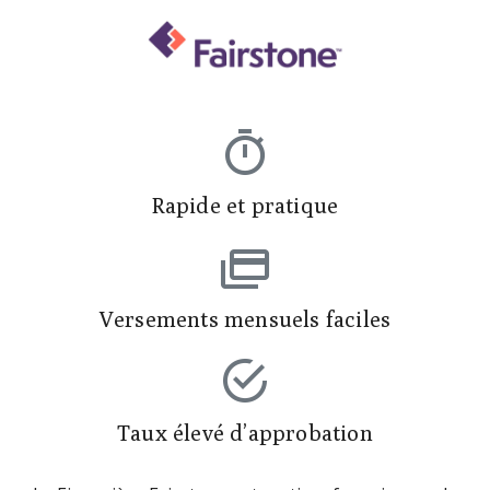
Rapide et pratique
Versements mensuels faciles
Taux élevé d’approbation