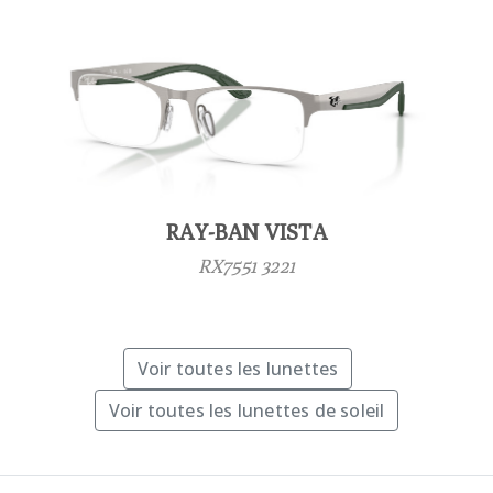
RAY-BAN VISTA
RX7551 3221
Voir toutes les lunettes
Voir toutes les lunettes de soleil