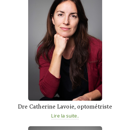
Dre Catherine Lavoie, optométriste
Lire la suite..