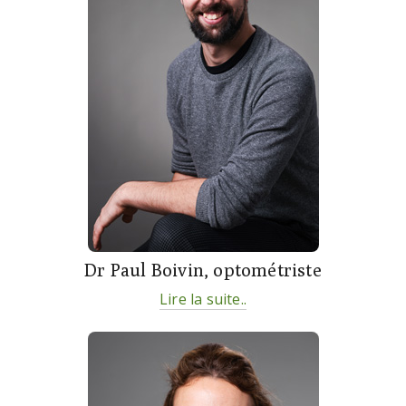
Dr Paul Boivin, optométriste
Lire la suite..