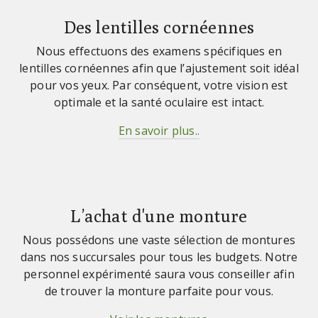
Des lentilles cornéennes
Nous effectuons des examens spécifiques en
lentilles cornéennes afin que l’ajustement soit idéal
pour vos yeux. Par conséquent, votre vision est
optimale et la santé oculaire est intact.
En savoir plus..
L’achat d'une monture
Nous possédons une vaste sélection de montures
dans nos succursales pour tous les budgets. Notre
personnel expérimenté saura vous conseiller afin
de trouver la monture parfaite pour vous.