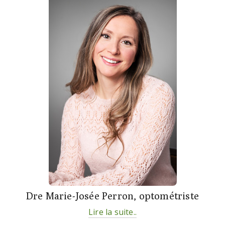
Dre Marie-Josée Perron, optométriste
Lire la suite..