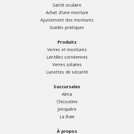
Santé oculaire
Achat d'une monture
Ajustement des montures
Guides pratiques
Produits
Verres et montures
Lentilles cornéennes
Verres solaires
Lunettes de sécurité
Succursales
Alma
Chicoutimi
Jonquière
La Baie
À propos