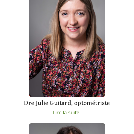
Dre Julie Guitard, optométriste
Lire la suite..