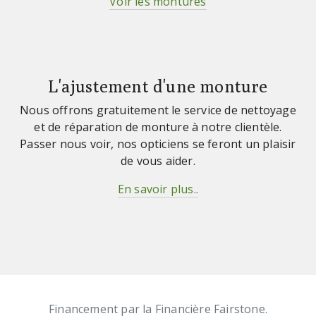
Voir les montures
L'ajustement d'une monture
Nous offrons gratuitement le service de nettoyage
et de réparation de monture à notre clientèle.
Passer nous voir, nos opticiens se feront un plaisir
de vous aider.
En savoir plus..
Financement par la Financière Fairstone.