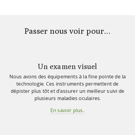
Passer nous voir pour...
Un examen visuel
Nous avons des équipements à la fine pointe de la
technologie. Ces instruments permettent de
dépister plus tôt et d’assurer un meilleur suivi de
plusieurs maladies oculaires.
En savoir plus..