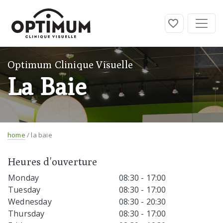
Optimum Clinique Visuelle
La Baie
home
/ la baie
Heures d'ouverture
Monday
08:30 - 17:00
Tuesday
08:30 - 17:00
Wednesday
08:30 - 20:30
Thursday
08:30 - 17:00