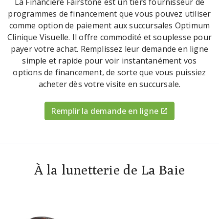
La Financière Fairstone est un tiers fournisseur de
programmes de financement que vous pouvez utiliser
comme option de paiement aux succursales Optimum
Clinique Visuelle. Il offre commodité et souplesse pour
payer votre achat. Remplissez leur demande en ligne
simple et rapide pour voir instantanément vos
options de financement, de sorte que vous puissiez
acheter dès votre visite en succursale.
Remplir la demande en ligne
À la lunetterie de La Baie