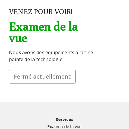
VENEZ POUR VOIR!
Examen de la
vue
Nous avons des équipements à la fine
pointe de la technologie.
Fermé actuellement
Services
Examen de la vue