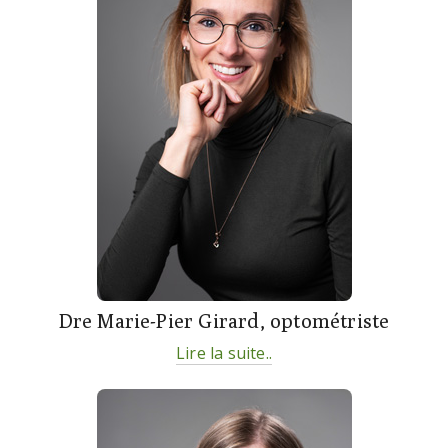
Dre Marie-Pier Girard, optométriste
Lire la suite..