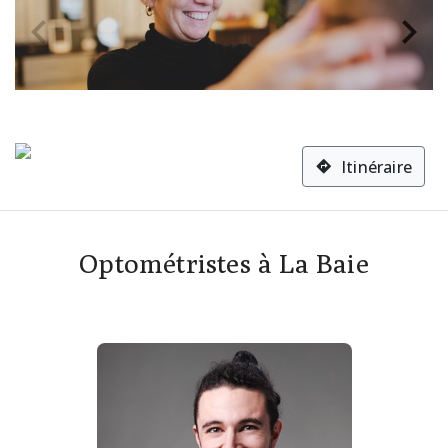
Itinéraire
Optométristes à La Baie